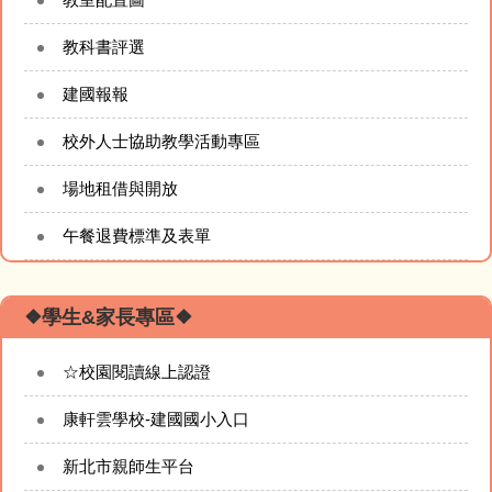
教科書評選
建國報報
校外人士協助教學活動專區
場地租借與開放
午餐退費標準及表單
❖學生&家長專區❖
☆校園閱讀線上認證
康軒雲學校-建國國小入口
新北市親師生平台