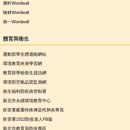
康軒Wordwall
翰林Wordwall
南一Wordwall
體育與衛生
運動部學生體適能網站
環境教育終身學習網
教育部學校衛生資訊網
環境部空氣品質監測網
衛生福利部疾病管制署
新北市永續環境教育中心
疾管署嚴重特殊傳染性肺炎專頁
疾管署1922防疫達人FB版
新北市教育局防疫專區