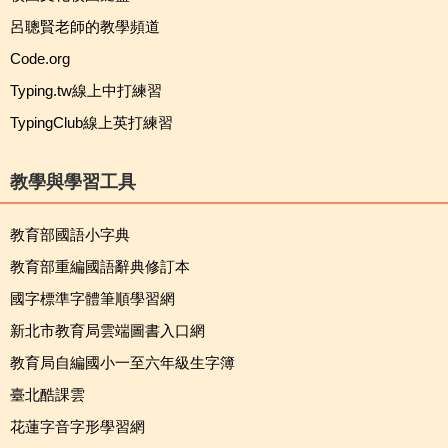
呂聰賢老師的教學頻道
Code.org
Typing.tw線上中打練習
TypingClub線上英打練習
教學與學習工具
教育部國語小字典
教育部重編國語辭典修訂本
國字標準字體筆順學習網
新北市教育局雲端圖書入口網
教育局自編國小一至六年級生字簿
臺北酷課雲
花蓮字音字形學習網