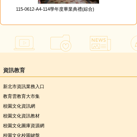
115-0612-A4-114學年度畢業典禮(綜合)
資訊教育
新北市資訊業務入口
教育雲教育大市集
校園文化資訊網
校園文化資訊教材
校園文化圖庫資源網
校園文化校園鍵盤