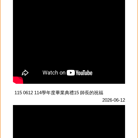
115 0612 114學年度畢業典禮15 師長的祝福
2026-06-12