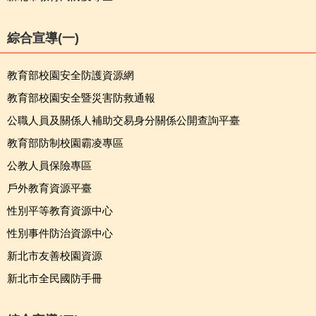
綜合宣導(一)
教育部校園安全防護資源網
教育部校園安全暨災害防救通報
公職人員及關係人補助交易身分關係公開查詢平臺
教育部防制校園霸凌專區
公教人員保險專區
戶外教育資源平臺
性別平等教育資源中心
性別事件防治資源中心
新北市友善校園資源
新北市全民國防手冊