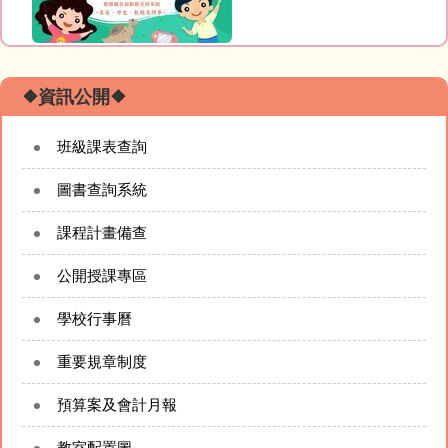
❖資訊公開❖
班級課表查詢
圖書查詢系統
課程計畫備查
公開授課專區
學校行事曆
重要規章制度
預算案及會計月報
教室配置圖