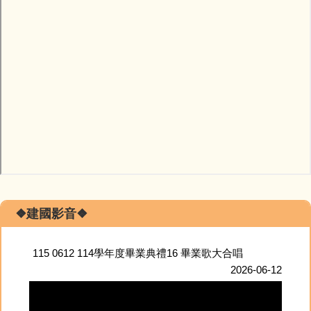
❖建國影音❖
115 0612 114學年度畢業典禮16 畢業歌大合唱
2026-06-12