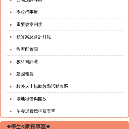
學校行事曆
重要規章制度
預算案及會計月報
教室配置圖
教科書評選
建國報報
校外人士協助教學活動專區
場地租借與開放
午餐退費標準及表單
❖學生&家長專區❖