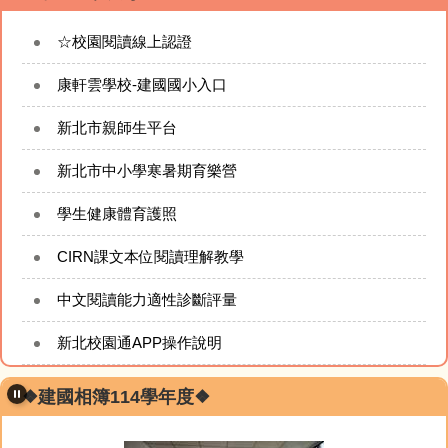
☆校園閱讀線上認證
康軒雲學校-建國國小入口
新北市親師生平台
新北市中小學寒暑期育樂營
學生健康體育護照
CIRN課文本位閱讀理解教學
中文閱讀能力適性診斷評量
新北校園通APP操作說明
❖建國相簿114學年度❖