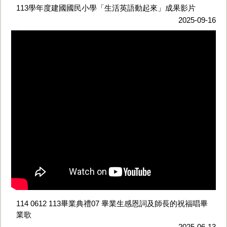
113學年度建國國民小學「生活英語動起來」成果影片
2025-09-16
114 0612 113畢業典禮07 畢業生感恩詞及師長的祝福唱畢
業歌
2025-06-13