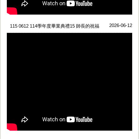
2026-06-12
115 0612 114學年度畢業典禮15 師長的祝福