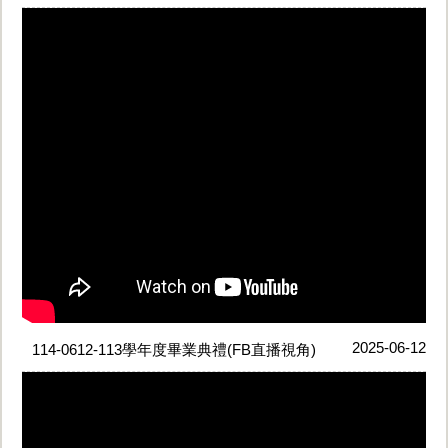
2025-06-12
114-0612-113學年度畢業典禮(FB直播視角)