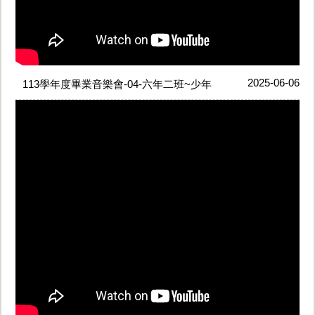
2025-06-06
113學年度畢業音樂會-04-六年二班~少年