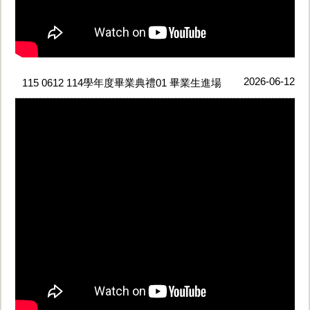
2026-06-12
115 0612 114學年度畢業典禮01 畢業生進場