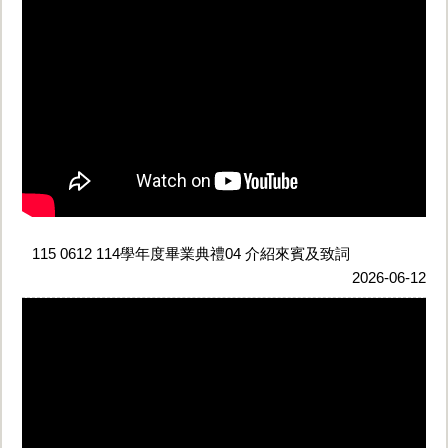
115 0612 114學年度畢業典禮04 介紹來賓及致詞
2026-06-12