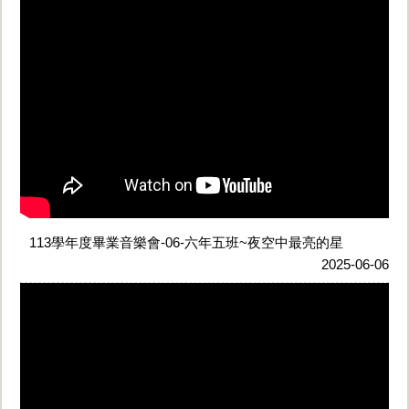
113學年度畢業音樂會-06-六年五班~夜空中最亮的星
2025-06-06