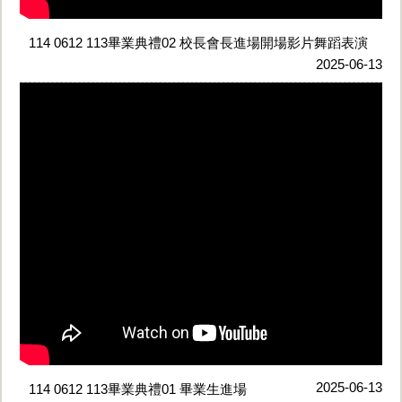
114 0612 113畢業典禮02 校長會長進場開場影片舞蹈表演
2025-06-13
2025-06-13
114 0612 113畢業典禮01 畢業生進場