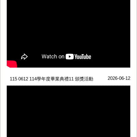
2026-06-12
115 0612 114學年度畢業典禮11 頒獎活動