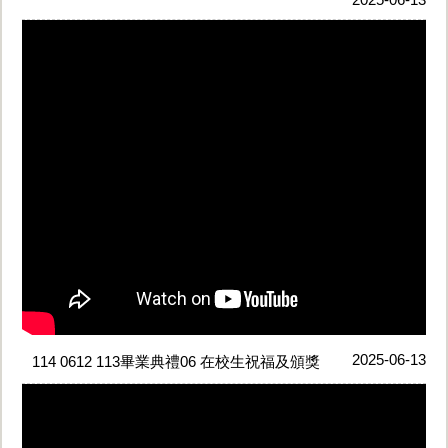
2025-06-13
114 0612 113畢業典禮06 在校生祝福及頒獎