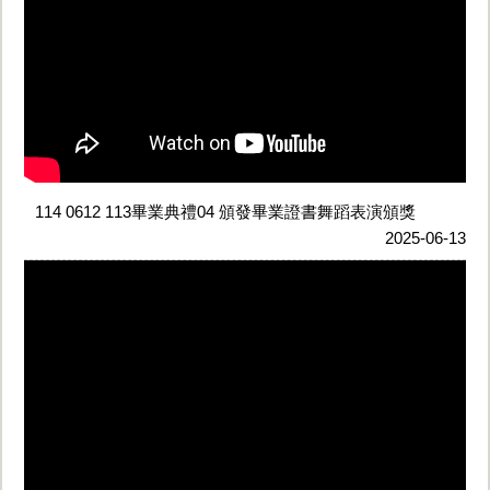
114 0612 113畢業典禮04 頒發畢業證書舞蹈表演頒獎
2025-06-13