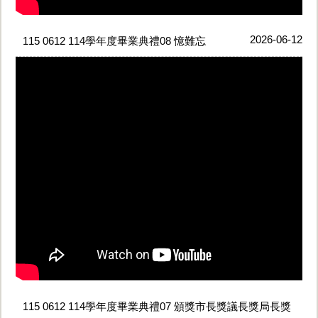
2026-06-12
115 0612 114學年度畢業典禮08 憶難忘
115 0612 114學年度畢業典禮07 頒獎市長獎議長獎局長獎