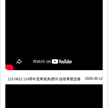
2026-06-12
115 0612 114學年度畢業典禮05 頒發畢業證書