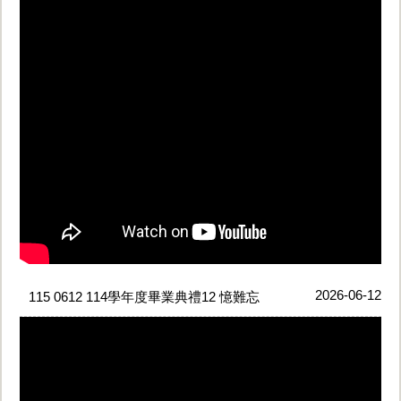
2026-06-12
115 0612 114學年度畢業典禮12 憶難忘