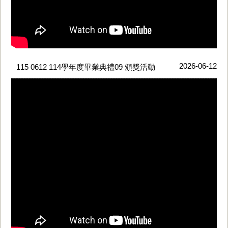
2026-06-12
115 0612 114學年度畢業典禮09 頒獎活動