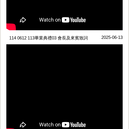
2025-06-13
114 0612 113畢業典禮03 會長及來賓致詞