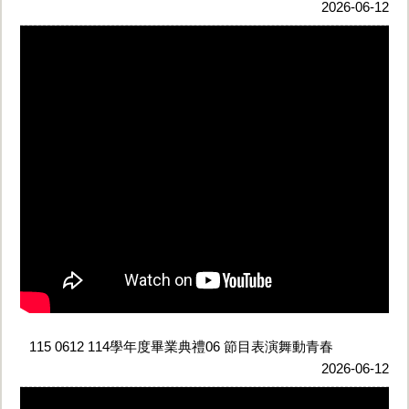
2026-06-12
115 0612 114學年度畢業典禮06 節目表演舞動青春
2026-06-12