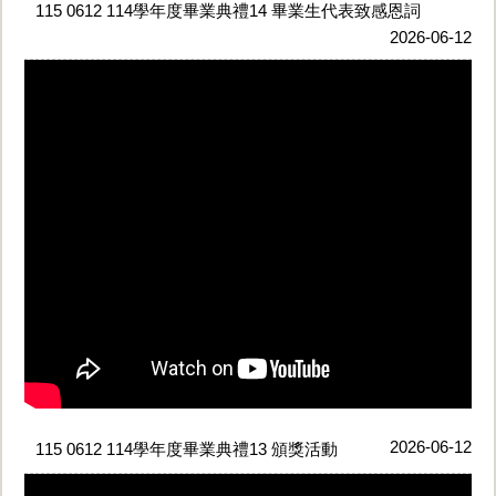
115 0612 114學年度畢業典禮14 畢業生代表致感恩詞
2026-06-12
2026-06-12
115 0612 114學年度畢業典禮13 頒獎活動