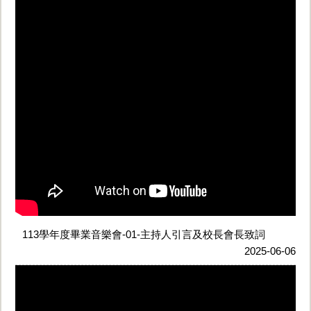
113學年度畢業音樂會-01-主持人引言及校長會長致詞
2025-06-06