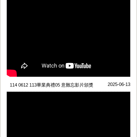
2025-06-13
114 0612 113畢業典禮05 意難忘影片頒獎