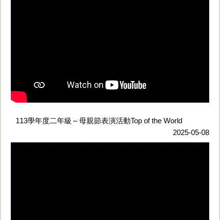
113學年度二年級～母親節表演活動Top of the World
2025-05-08