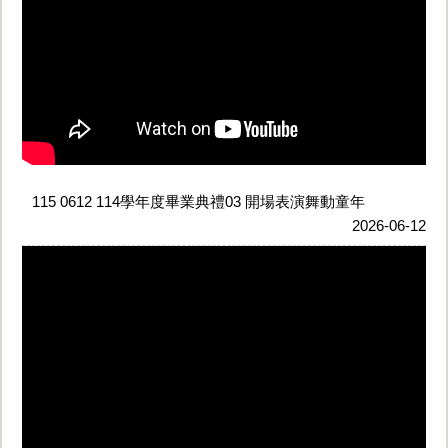
115 0612 114學年度畢業典禮03 開場表演舞動童年
2026-06-12