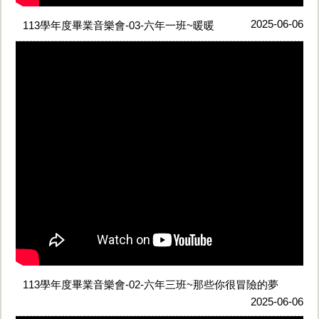
2025-06-06
113學年度畢業音樂會-03-六年一班~暖暖
113學年度畢業音樂會-02-六年三班~那些你很冒險的夢
2025-06-06