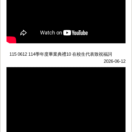
115 0612 114學年度畢業典禮10 在校生代表致祝福詞
2026-06-12