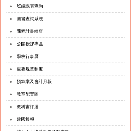
班級課表查詢
圖書查詢系統
課程計畫備查
公開授課專區
學校行事曆
重要規章制度
預算案及會計月報
教室配置圖
教科書評選
建國報報