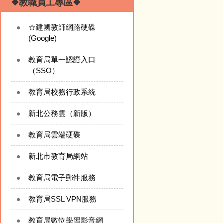
❖教職員工專區❖
☆建國教師網路硬碟
(Google)
教育局單一認證入口
（SSO）
教育局校務行政系統
新北公務雲（新版）
教育局雲端硬碟
新北市教育局網站
教育局電子郵件服務
教育局SSL VPN服務
教育局數位學習影音網