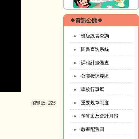
❖資訊公開❖
班級課表查詢
圖書查詢系統
課程計畫備查
公開授課專區
學校行事曆
重要規章制度
瀏覽數:
225
預算案及會計月報
教室配置圖