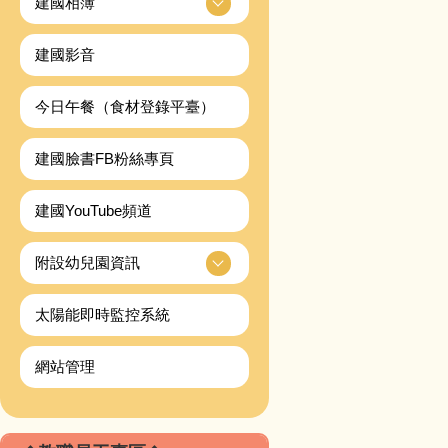
建國相簿
建國影音
今日午餐（食材登錄平臺）
建國臉書FB粉絲專頁
建國YouTube頻道
附設幼兒園資訊
太陽能即時監控系統
網站管理