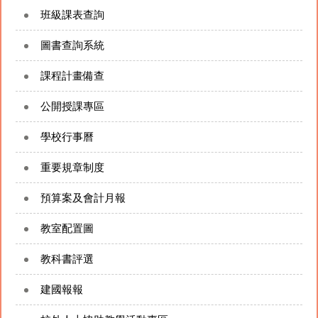
班級課表查詢
圖書查詢系統
課程計畫備查
公開授課專區
學校行事曆
重要規章制度
預算案及會計月報
教室配置圖
教科書評選
建國報報